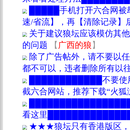
█████手机打开六合网
速/省流】，再【清除记录】
关于建议狼坛应该模仿其他
的问题
【
广西的狼
】
除了广告帖外，请不要以任
都不可以，违者删除所有以
████████████不
截六合网站，推荐下载“火狐浏览
██████████████
看这里█████████████
★★★狼坛只有香港版区，