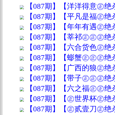
【087期】【洋洋得意㊣绝
【087期】【平凡是福㊣绝
【087期】【年年有遇㊣绝
【087期】【莘祁㊣㊣㊣绝
【087期】【六合货色㊣绝
【087期】【蟛蟹㊣㊣㊣绝
【087期】【广西的狼㊣绝
【087期】【带子㊣㊣㊣绝
【087期】【六之福㊣㊣绝
【087期】【㊣世界杯㊣绝
【087期】【㊣贰壹刀㊣绝