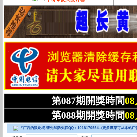
第087期開獎時間
0
第088期開獎時間
0
『
广西的狼论坛-请先加防失联QQ：1018170554--(更多澳菜可从本站