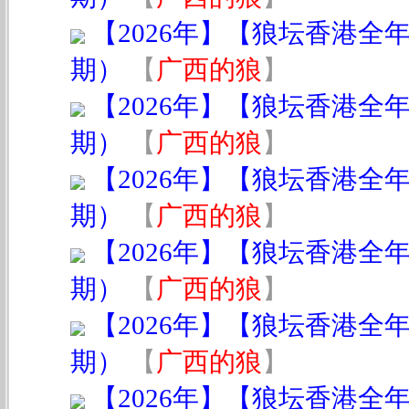
【2026年】【狼坛香港全
期）
【
广西的狼
】
【2026年】【狼坛香港全
期）
【
广西的狼
】
【2026年】【狼坛香港全
期）
【
广西的狼
】
【2026年】【狼坛香港全
期）
【
广西的狼
】
【2026年】【狼坛香港全
期）
【
广西的狼
】
【2026年】【狼坛香港全