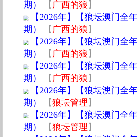
期）
【
广西的狼
】
【2026年】【狼坛澳门全
期）
【
广西的狼
】
【2026年】【狼坛澳门全
期）
【
广西的狼
】
【2026年】【狼坛澳门全
期）
【
广西的狼
】
【2026年】【狼坛澳门全
期）
【
狼坛管理
】
【2026年】【狼坛澳门全
期）
【
狼坛管理
】