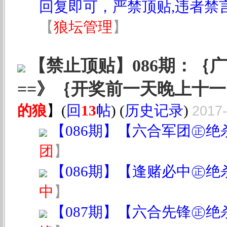
回复即可，严禁顶贴,违者禁
【
狼坛管理
】
【禁止顶贴】086期：｛
==》｛开奖前一天晚上十
的狼
】
(
回
13
帖
) (
历史记录
)
2017-
【086期】【六合军团㊣绝杀五码】
团
】
【086期】【逢赌必中㊣绝杀五码】
中
】
【087期】【六合先锋㊣绝杀五码】