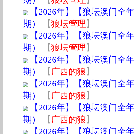
【2026年】【狼坛澳门全
期）
【
狼坛管理
】
【2026年】【狼坛澳门全
期）
【
狼坛管理
】
【2026年】【狼坛澳门全
期）
【
广西的狼
】
【2026年】【狼坛澳门全
期）
【
广西的狼
】
【2026年】【狼坛澳门全
期）
【
广西的狼
】
【2026年】【狼坛澳门全