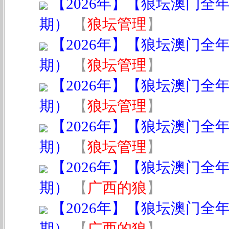
【2026年】【狼坛澳门全
期）
【
狼坛管理
】
【2026年】【狼坛澳门全
期）
【
狼坛管理
】
【2026年】【狼坛澳门全
期）
【
狼坛管理
】
【2026年】【狼坛澳门全
期）
【
狼坛管理
】
【2026年】【狼坛澳门全
期）
【
广西的狼
】
【2026年】【狼坛澳门全
期）
【
广西的狼
】