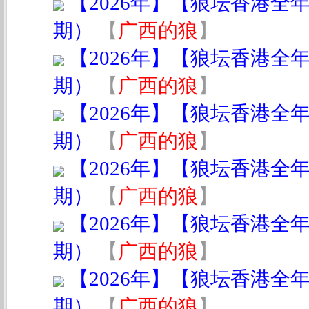
【2026年】【狼坛香港全
期）
【
广西的狼
】
【2026年】【狼坛香港全
期）
【
广西的狼
】
【2026年】【狼坛香港全
期）
【
广西的狼
】
【2026年】【狼坛香港全
期）
【
广西的狼
】
【2026年】【狼坛香港全
期）
【
广西的狼
】
【2026年】【狼坛香港全
期）
【
广西的狼
】