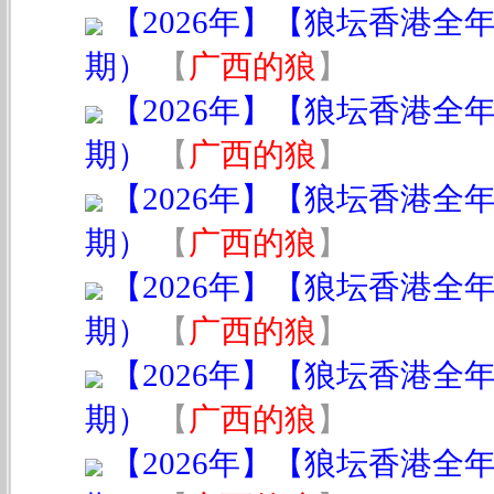
【2026年】【狼坛香港全
期）
【
广西的狼
】
【2026年】【狼坛香港全
期）
【
广西的狼
】
【2026年】【狼坛香港全
期）
【
广西的狼
】
【2026年】【狼坛香港全
期）
【
广西的狼
】
【2026年】【狼坛香港全
期）
【
广西的狼
】
【2026年】【狼坛香港全