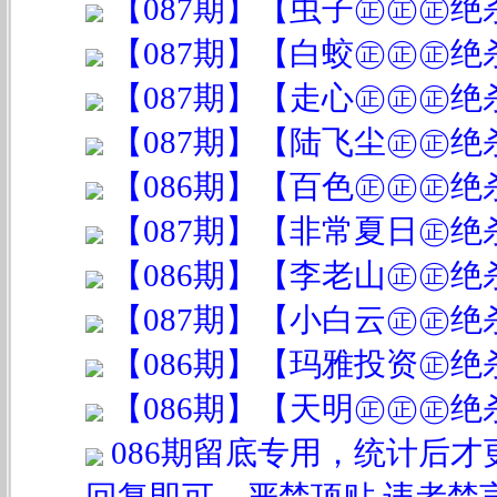
【087期】【虫子㊣㊣㊣绝
【087期】【白蛟㊣㊣㊣绝
【087期】【走心㊣㊣㊣绝
【087期】【陆飞尘㊣㊣绝
【086期】【百色㊣㊣㊣绝
【087期】【非常夏日㊣绝
【086期】【李老山㊣㊣绝
【087期】【小白云㊣㊣绝
【086期】【玛雅投资㊣绝
【086期】【天明㊣㊣㊣绝
086期留底专用，统计后