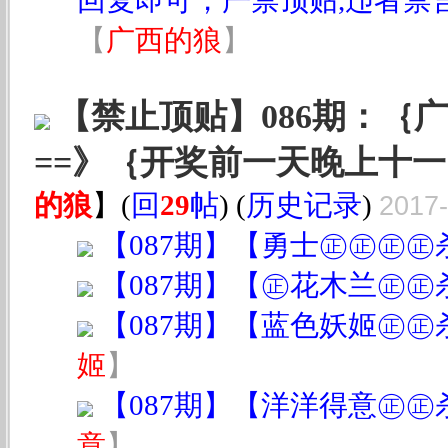
回复即可，严禁顶贴,违者禁
【
广西的狼
】
【禁止顶贴】086期：｛
==》｛开奖前一天晚上十
的狼
】
(
回
29
帖
) (
历史记录
)
2017-
【087期】【勇士㊣㊣㊣㊣
【087期】【㊣花木兰㊣㊣
【087期】【蓝色妖姬㊣㊣
姬
】
【087期】【洋洋得意㊣㊣
意
】