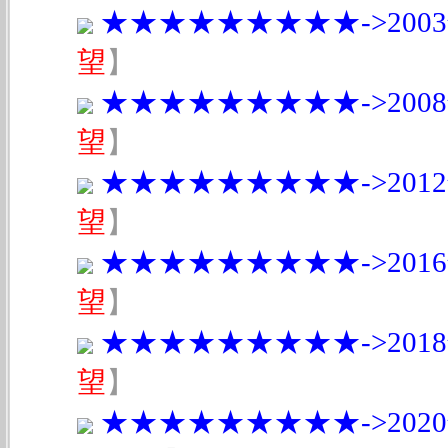
★★★★★★★★★->200
望
】
★★★★★★★★★->200
望
】
★★★★★★★★★->201
望
】
★★★★★★★★★->201
望
】
★★★★★★★★★->201
望
】
★★★★★★★★★->202