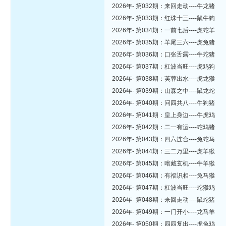
2026年- 第032期：来回走动----牛龙猪
2026年- 第033期：红珠十三----鼠牛狗
2026年- 第034期：一前七后----虎蛇羊
2026年- 第035期：羊尾三六----虎兔猪
2026年- 第036期：口张舌露----牛蛇猪
2026年- 第037期：杠波当旺----虎鸡狗
2026年- 第038期：芙蓉出水----虎龙猴
2026年- 第039期：山森之中----鼠龙蛇
2026年- 第040期：问四共八----牛狗猪
2026年- 第041期：皇上身边----牛虎鸡
2026年- 第042期：二一有运----蛇鸡猪
2026年- 第043期：四六连合----兔蛇马
2026年- 第044期：三二万里----虎羊猴
2026年- 第045期：暗藏玄机----牛羊猴
2026年- 第046期：有福识相----兔马猴
2026年- 第047期：杠波当旺----蛇猴鸡
2026年- 第048期：来回走动----鼠蛇猪
2026年- 第049期：一门开小----龙马羊
2026年- 第050期：四四复出----虎兔鸡