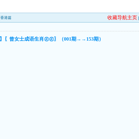
收藏导航主页
★香港篇
】〖曾女士成语生肖㊣㊣〗（001期→→153期）