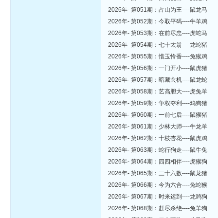
2026年- 第051期：占山为王----鼠龙马
2026年- 第052期：今取平码----牛羊鸡
2026年- 第053期：在前尽忠----虎蛇马
2026年- 第054期：七十太翁----龙蛇猪
2026年- 第055期：惜玉怜香----兔猴鸡
2026年- 第056期：一门开小----鼠虎猪
2026年- 第057期：暗藏玄机----鼠龙蛇
2026年- 第058期：艺高胆大----虎兔羊
2026年- 第059期：争权夺利----鸡狗猪
2026年- 第060期：一前七后----鼠猴猪
2026年- 第061期：少林大师----牛龙羊
2026年- 第062期：十枝杏花----鼠虎鸡
2026年- 第063期：蛇行狗走----鼠牛兔
2026年- 第064期：四四相伴----虎猴狗
2026年- 第065期：三十六数----鼠龙猪
2026年- 第066期：今为六合----兔蛇猴
2026年- 第067期：时来运到----龙鸡狗
2026年- 第068期：赶尽杀绝----兔羊狗