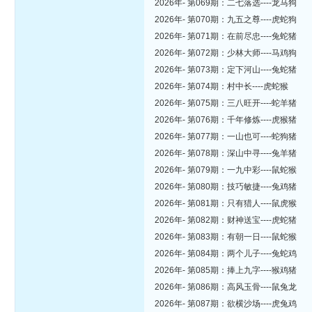
2026年- 第069期：二七落选----龙马狗
2026年- 第070期：九五之尊----虎蛇狗
2026年- 第071期：在前尽忠----兔蛇猪
2026年- 第072期：少林大师----马鸡狗
2026年- 第073期：定下河山----兔蛇猪
2026年- 第074期：村中长----虎蛇猴
2026年- 第075期：三八旺开----蛇羊猪
2026年- 第076期：千年修炼----虎猴猪
2026年- 第077期：一山也可----蛇狗猪
2026年- 第078期：深山中寻----兔羊猪
2026年- 第079期：一九中彩----鼠蛇猴
2026年- 第080期：技巧敏捷----兔鸡猪
2026年- 第081期：只有猎人----鼠虎猴
2026年- 第082期：财神送宝----虎蛇猪
2026年- 第083期：有朝一日----鼠蛇猴
2026年- 第084期：两个儿子----兔蛇鸡
2026年- 第085期：捧上九字----猴鸡猪
2026年- 第086期：高风玉骨----鼠兔龙
2026年- 第087期：欲横沙场----虎兔鸡