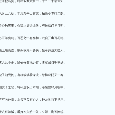
飘洋过海把名扬，特出双数六合中，十五一十话你知。
一阵风月三八秋，羊角对牛山有虎，钻角小专打二数。
土山关公约三事，心猿止处诸缘伏，劈破傍门见月明。
单数必开羊狗鸡，百忍之中有祥和，六合开出百花地。
倚香偎玉堪流连，猴头猴尾不要买，皇帝身边大红人。
必有三六从中走，鼠偷奇案况钟察，将军威权千里雄。
那胜妃子朝元阁，有机玻璃看绿波，绿柳成阴又一春。
人莫知其子之恶，特码连双出本期，瀑泉聲畔月明中。
家丑不可向外扬，上天不负有心人，神龙见首不见尾。
橫七豎八可加減，看好四六明中取，立即三删五除现。