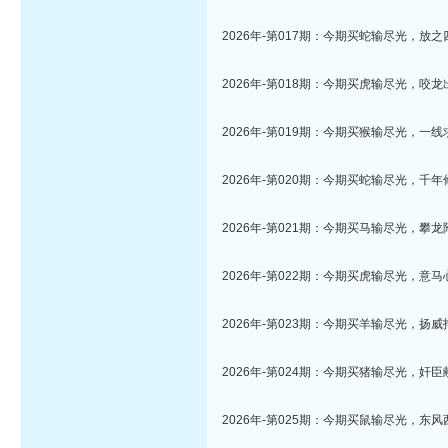
2026年-第017期：今期买蛇输尽光，
2026年-第018期：今期买虎输尽光，
2026年-第019期：今期买猴输尽光，
2026年-第020期：今期买蛇输尽光，
2026年-第021期：今期买马输尽光，
2026年-第022期：今期买虎输尽光，
2026年-第023期：今期买羊输尽光，
2026年-第024期：今期买猪输尽光，
2026年-第025期：今期买鼠输尽光，