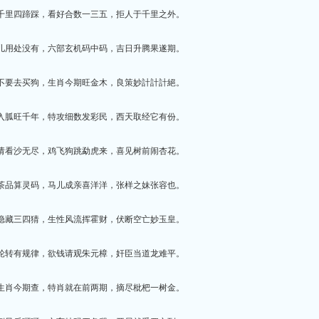
一日千里四蹄踩，看好合数一三五，拒人于千里之外。
一点儿用处没有，六部玄机码中码，吉日升腾果遂期。
有钱不要去买狗，生肖今期旺金木，良策妙計計計絕。
实地入胍旺千年，特攻细数发彩民，西天取经它有份。
欲钱请看沙无尽，鸡飞狗跳勐虎来，喜见树前闹杏花。
饭后茶品算灵码，马儿成亲喜洋洋，张样之妹张容也。
一一隐藏三四猜，生性风流挥霍财，伏断空亡妙玉皇。
四季轮转有规律，欲钱请观朱元樟，奸臣当道龙难平。
两绿生肖今期查，特肖就在前两期，摘尽枇杷一树金。