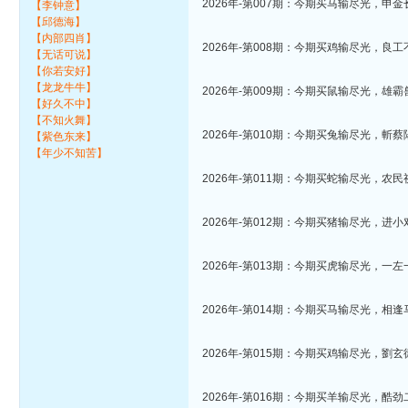
2026年-第007期：今期买马输尽光，
【李钟意】
【邱德海】
【内部四肖】
2026年-第008期：今期买鸡输尽光，
【无话可说】
【你若安好】
【龙龙牛牛】
2026年-第009期：今期买鼠输尽光，
【好久不中】
【不知火舞】
2026年-第010期：今期买兔输尽光，
【紫色东来】
【年少不知苦】
2026年-第011期：今期买蛇输尽光，
2026年-第012期：今期买猪输尽光，
2026年-第013期：今期买虎输尽光，
2026年-第014期：今期买马输尽光，
2026年-第015期：今期买鸡输尽光，
2026年-第016期：今期买羊输尽光，