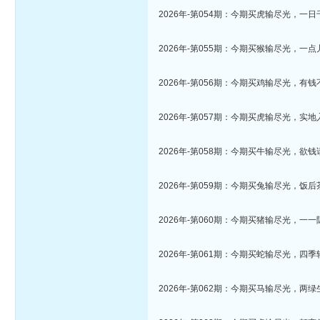
2026年-第054期：今期买虎输尽光，
2026年-第055期：今期买猴输尽光，
2026年-第056期：今期买鸡输尽光，
2026年-第057期：今期买虎输尽光，
2026年-第058期：今期买牛输尽光，
2026年-第059期：今期买兔输尽光，
2026年-第060期：今期买猪输尽光，
2026年-第061期：今期买蛇输尽光，
2026年-第062期：今期买马输尽光，