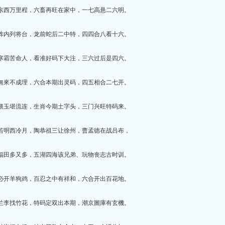
南北东西万里程，六畜再旺在家中，一七高悬二六明。
长蛇阵内列将台，龙前蛇后二中特，四四合八看十六。
一生寒霜苦命人，看准好码下大注，三六过后是四六。
有去無來不成理，六合本期出灵码，四五相合二七开。
倚香偎玉堪流连，生肖今期土字头，三门兴旺特码来。
若暗若明西冷月，陶恭祖三让徐州，曹孟德在战吕布，
种得福田多又多，五湖四海该兄弟、玩物丧志古时训。
单数必开羊狗鸡，百忍之中有祥和，六合开出百花地。
荷花兰李找竹花，特码定双出本期，潮京圖庫有玄機。