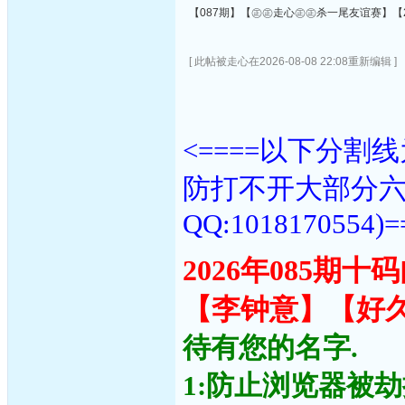
【087期】【㊣㊣走心㊣㊣杀一尾友谊赛】【2
[ 此帖被走心在2026-08-08 22:08重新编辑 ]
<====以下分
防打不开大部分
QQ:1018170554)=
2026年085期
【李钟意】【好
待有您的名字.
1:防止浏览器被