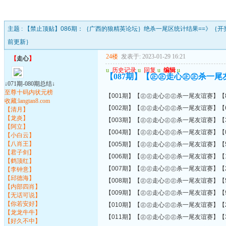
主题 :
【禁止顶贴】086期：｛广西的狼精英论坛｝绝杀一尾区统计结果==》｛开
前更新｝
24楼
发表于: 2023-01-29 16:21
【
走心
】
u
历史记录
u
回复
u
编辑
u
【087期】【㊣㊣走心㊣㊣杀一尾友
↓071期-080期总结↓
至尊十码内状元榜
【001期】【㊣㊣走心㊣㊣杀一尾友谊赛】【8
收藏:langtan8.com
【002期】【㊣㊣走心㊣㊣杀一尾友谊赛】【6
【清月】
【龙炎】
【003期】【㊣㊣走心㊣㊣杀一尾友谊赛】【3
【阿立】
【004期】【㊣㊣走心㊣㊣杀一尾友谊赛】【0
【小白云】
【八肖王】
【005期】【㊣㊣走心㊣㊣杀一尾友谊赛】【5
【君子剑】
【006期】【㊣㊣走心㊣㊣杀一尾友谊赛】【1
【鹤顶红】
【007期】【㊣㊣走心㊣㊣杀一尾友谊赛】【2
【李钟意】
【邱德海】
【008期】【㊣㊣走心㊣㊣杀一尾友谊赛】【5
【内部四肖】
【009期】【㊣㊣走心㊣㊣杀一尾友谊赛】【9
【无话可说】
【你若安好】
【010期】【㊣㊣走心㊣㊣杀一尾友谊赛】【2
【龙龙牛牛】
【011期】【㊣㊣走心㊣㊣杀一尾友谊赛】【3
【好久不中】