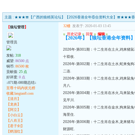
主题 :
★★★〓【广西的狼精英论坛】【2026香港全年⑥合资料大全】〓★★★
32楼
发表于: 2020-01-03 13:45
【
狼坛管理
】
u
历史记录
u
回复
u
编辑
u
【2026年】【狼坛香港全年资料】
管理员
2026年-第001期：十二生肖在土火,鸡来猪
发帖:
318
十双收.
威望:
86500 点
2026年-第002期：十二生肖在土水,蛇来兔
铜币:
86500 枚
二连.
贡献值:
25 点
好评度:
0 点
2026年-第003期：十二生肖在土水,鸡来鼠
↓071期-080期总结↓
月八.
至尊十码内状元榜
2026年-第004期：十二生肖在水火,马来鼠
收藏:langtan8.com
【清月】
见平川.
【龙炎】
2026年-第005期：十二生肖在金水,狗来鼠
【阿立】
海里住.
【小白云】
【八肖王】
2026年-第006期：十二生肖在金木,龙来猪
【君子剑】
财源旺.
【鹤顶红】