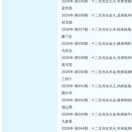
2026年-第035期：十二生肖在土火,羊来龙
是穷蛋.
2026年-第036期：十二生肖在金火,龙来鼠
却无细.
2026年-第037期：十二生肖在土木,蛇来鼠
豪门女.
2026年-第038期：十二生肖在金火,猪来狗
马先去.
2026年-第039期：十二生肖在金火,马来蛇
真可恶.
2026年-第040期：十二生肖在木金,狗来鼠
三四个.
2026年-第041期：十二生肖在火土,鸡来鼠
图中寻.
2026年-第042期：十二生肖在火金,猪来狗
湖山秀.
2026年-第043期：十二生肖在火金,蛇来鼠
九参尾.
2026年-第044期：十二生肖在木火,羊来鼠