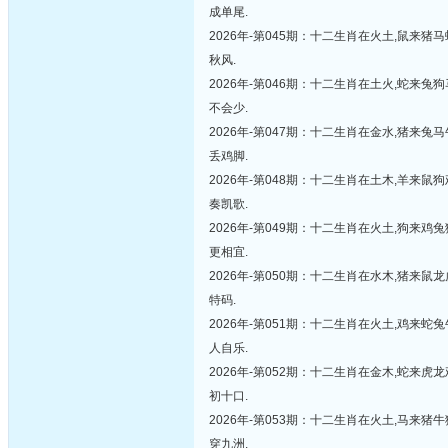
成单尾.
2026年-第045期：十二生肖在火土,鼠来猪
秋风.
2026年-第046期：十二生肖在土火,蛇来兔
不会少.
2026年-第047期：十二生肖在金水,猪来兔
丢鸡脚.
2026年-第048期：十二生肖在土木,羊来鼠
奏凯歌.
2026年-第049期：十二生肖在火土,狗来鸡
更相宜.
2026年-第050期：十二生肖在水木,猪来鼠
特码.
2026年-第051期：十二生肖在火土,鸡来蛇
人自乐.
2026年-第052期：十二生肖在金木,蛇来虎
初十口.
2026年-第053期：十二生肖在火土,马来猪
穿九洲.