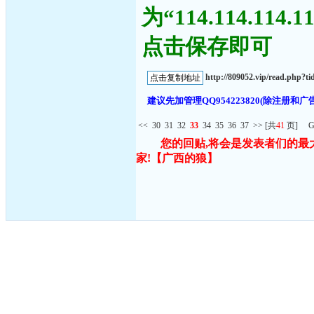
为“114.114.11
点击保存即可
http://809052.vip/read.php
建议先加管理QQ954223820(除注
<<
30
31
32
33
34
35
36
37
>>
[共
41
页] G
您的回贴,将会是发表者们的最
家!
【广西的狼】