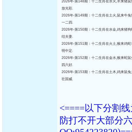
2026年-第148期：十二生肖在水火,羊来猪
放光彩.
2026年-第149期：十二生肖在土火,鼠来牛
一二四.
2026年-第150期：十二生肖在水金,鸡来猪
结夫妻.
2026年-第151期：十二生肖在火土,猴来鸡
明中定.
2026年-第152期：十二生肖在金水,猴来蛇
四六好.
2026年-第153期：十二生肖在土木,鸡来鼠
壮国威.
<====以下分
防打不开大部分
QQ:954223820)==