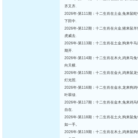
齐又齐.
2026年-第111期：十二生肖在土金,兔来鼠
下田中.
2026年-第112期：十二生肖在火金,猪来鼠
虎威去.
2026年-第113期：十二生肖在土金,狗来牛
期开.
2026年-第114期：十二生肖在木火,鸡来马
向天横.
2026年-第115期：十二生肖在金火,鸡来鼠
灯光照.
2026年-第116期：十二生肖在金水,龙来狗
叶翠绿.
2026年-第117期：十二生肖在金木,兔来鸡
自在.
2026年-第118期：十二生肖在土火,狗来鼠
如一手。
2026年-第119期：十二生肖在木土,鸡来鼠