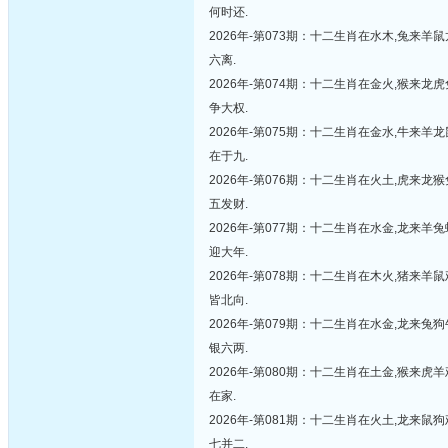
何时还.
2026年-第073期：十二生肖在水木,兔来羊
六离.
2026年-第074期：十二生肖在金火,猴来龙
争大权.
2026年-第075期：十二生肖在金水,牛来羊
在于九.
2026年-第076期：十二生肖在火土,虎来龙
五发财.
2026年-第077期：十二生肖在水金,龙来羊
迎大年.
2026年-第078期：十二生肖在木火,猪来羊
皆北向.
2026年-第079期：十二生肖在水金,龙来兔
银六两.
2026年-第080期：十二生肖在土金,猴来虎
在家.
2026年-第081期：十二生肖在火土,龙来鼠
七并二.