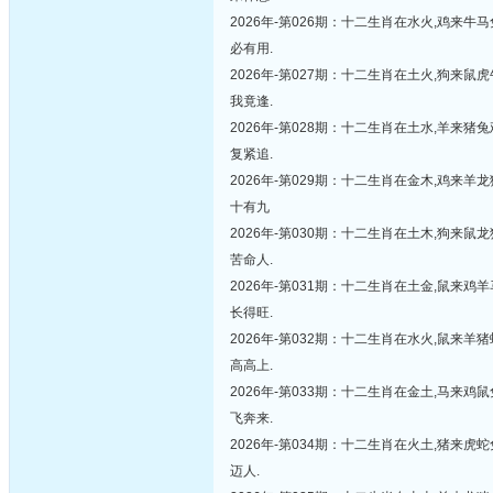
2026年-第026期：十二生肖在水火,鸡来牛
必有用.
2026年-第027期：十二生肖在土火,狗来鼠
我竟逢.
2026年-第028期：十二生肖在土水,羊来猪
复紧追.
2026年-第029期：十二生肖在金木,鸡来羊
十有九
2026年-第030期：十二生肖在土木,狗来鼠
苦命人.
2026年-第031期：十二生肖在土金,鼠来鸡
长得旺.
2026年-第032期：十二生肖在水火,鼠来羊
高高上.
2026年-第033期：十二生肖在金土,马来鸡
飞奔来.
2026年-第034期：十二生肖在火土,猪来虎
迈人.