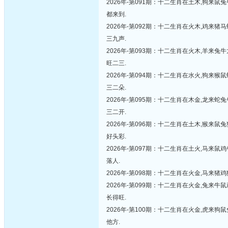
2026年-第091期：十二生肖在土木,狗来鼠
都来到.
2026年-第092期：十二生肖在火木,鸡来猪
三九声.
2026年-第093期：十二生肖在火木,羊来兔
旺二三.
2026年-第094期：十二生肖在水火,狗来猴
三二朵.
2026年-第095期：十二生肖在木金,龙来蛇
三二开.
2026年-第096期：十二生肖在土木,猴来鼠
好头彩.
2026年-第097期：十二生肖在土火,马来鼠
落人.
2026年-第098期：十二生肖在火金,马来猪
2026年-第099期：十二生肖在火金,兔来牛
长得旺.
2026年-第100期：十二生肖在火金,虎来狗
他方.