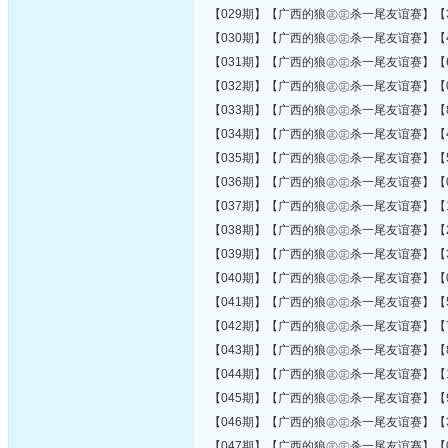
【029期】【广西的狼㊣㊣杀一尾友谊赛】【3
【030期】【广西的狼㊣㊣杀一尾友谊赛】【4
【031期】【广西的狼㊣㊣杀一尾友谊赛】【6
【032期】【广西的狼㊣㊣杀一尾友谊赛】【0
【033期】【广西的狼㊣㊣杀一尾友谊赛】【8
【034期】【广西的狼㊣㊣杀一尾友谊赛】【4
【035期】【广西的狼㊣㊣杀一尾友谊赛】【5
【036期】【广西的狼㊣㊣杀一尾友谊赛】【0
【037期】【广西的狼㊣㊣杀一尾友谊赛】【1
【038期】【广西的狼㊣㊣杀一尾友谊赛】【2
【039期】【广西的狼㊣㊣杀一尾友谊赛】【3
【040期】【广西的狼㊣㊣杀一尾友谊赛】【0
【041期】【广西的狼㊣㊣杀一尾友谊赛】【5
【042期】【广西的狼㊣㊣杀一尾友谊赛】【7
【043期】【广西的狼㊣㊣杀一尾友谊赛】【8
【044期】【广西的狼㊣㊣杀一尾友谊赛】【1
【045期】【广西的狼㊣㊣杀一尾友谊赛】【9
【046期】【广西的狼㊣㊣杀一尾友谊赛】【3
【047期】【广西的狼㊣㊣杀一尾友谊赛】【0