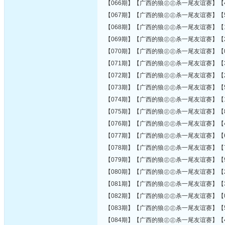
【066期】【广西的狼㊣㊣杀一尾友谊赛】【4
【067期】【广西的狼㊣㊣杀一尾友谊赛】【5
【068期】【广西的狼㊣㊣杀一尾友谊赛】【1
【069期】【广西的狼㊣㊣杀一尾友谊赛】【2
【070期】【广西的狼㊣㊣杀一尾友谊赛】【0
【071期】【广西的狼㊣㊣杀一尾友谊赛】【3
【072期】【广西的狼㊣㊣杀一尾友谊赛】【2
【073期】【广西的狼㊣㊣杀一尾友谊赛】【5
【074期】【广西的狼㊣㊣杀一尾友谊赛】【1
【075期】【广西的狼㊣㊣杀一尾友谊赛】【8
【076期】【广西的狼㊣㊣杀一尾友谊赛】【4
【077期】【广西的狼㊣㊣杀一尾友谊赛】【6
【078期】【广西的狼㊣㊣杀一尾友谊赛】【7
【079期】【广西的狼㊣㊣杀一尾友谊赛】【9
【080期】【广西的狼㊣㊣杀一尾友谊赛】【2
【081期】【广西的狼㊣㊣杀一尾友谊赛】【3
【082期】【广西的狼㊣㊣杀一尾友谊赛】【0
【083期】【广西的狼㊣㊣杀一尾友谊赛】【5
【084期】【广西的狼㊣㊣杀一尾友谊赛】【4