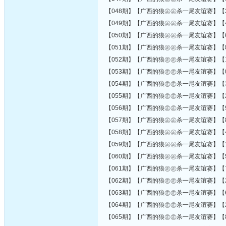
【048期】【广西的狼㊣㊣杀一尾友谊赛】【2
【049期】【广西的狼㊣㊣杀一尾友谊赛】【4
【050期】【广西的狼㊣㊣杀一尾友谊赛】【6
【051期】【广西的狼㊣㊣杀一尾友谊赛】【8
【052期】【广西的狼㊣㊣杀一尾友谊赛】【1
【053期】【广西的狼㊣㊣杀一尾友谊赛】【0
【054期】【广西的狼㊣㊣杀一尾友谊赛】【3
【055期】【广西的狼㊣㊣杀一尾友谊赛】【2
【056期】【广西的狼㊣㊣杀一尾友谊赛】【9
【057期】【广西的狼㊣㊣杀一尾友谊赛】【8
【058期】【广西的狼㊣㊣杀一尾友谊赛】【4
【059期】【广西的狼㊣㊣杀一尾友谊赛】【1
【060期】【广西的狼㊣㊣杀一尾友谊赛】【5
【061期】【广西的狼㊣㊣杀一尾友谊赛】【7
【062期】【广西的狼㊣㊣杀一尾友谊赛】【2
【063期】【广西的狼㊣㊣杀一尾友谊赛】【6
【064期】【广西的狼㊣㊣杀一尾友谊赛】【2
【065期】【广西的狼㊣㊣杀一尾友谊赛】【8