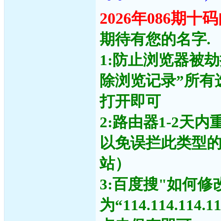
2026年086期
期待有您的名字.
1:防止浏览器被
除浏览记录”所有
打开即可
2:路由器1-2天
以免误拦此类型
站）
3:百度搜"如何修
为“114.114.11