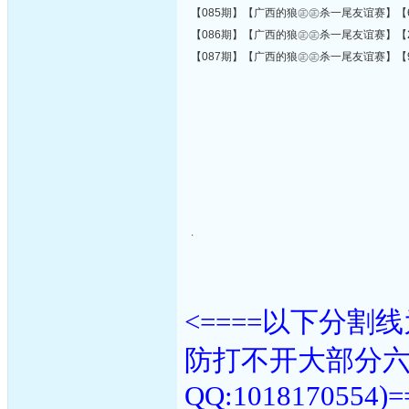
【085期】【广西的狼㊣㊣杀一尾友谊赛】【6
【086期】【广西的狼㊣㊣杀一尾友谊赛】【2
【087期】【广西的狼㊣㊣杀一尾友谊赛】【9
.
<====以下分
防打不开大部分
QQ:1018170554)=