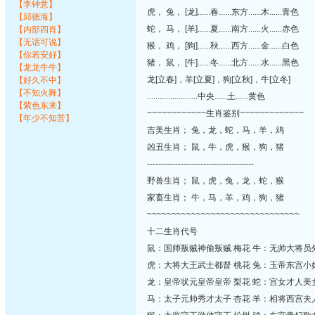
【李钟意】
虎， 兔， [龙]......春......东方......木......青色
【邱德海】
蛇， 马， [羊]......夏......南方......火......赤色
【内部四肖】
【无话可说】
猴， 鸡， [狗]......秋......西方......金......白色
【你若安好】
猪， 鼠， [牛]......冬......北方......水......黑色
【龙龙牛牛】
龙[立春]，羊[立夏]，狗[立秋]，牛[立冬]
【好久不中】
【不知火舞】
........................中央......土......黄色
【紫色东来】
~~~~~~~~~~~~生肖鉴别~~~~~~~~~~~~~
【年少不知苦】
吉美生肖； 兔，龙，蛇，马，羊，鸡
凶丑生肖； 鼠，牛，虎，猴，狗，猪
--------------------------------------
野兽生肖； 鼠，虎，兔，龙，蛇，猴
家畜生肖； 牛，马，羊，鸡，狗，猪
~~~~~~~~~~~~~~~~~~~~~~~~~~~~~~~
十二生肖代号
鼠：国师叛贼神偷叛贼 梅花 牛：无帅大将员
虎：大将大王武士都督 桃花 兔：玉帝东宫小
龙：皇帝状元皇帝皇帝 梨花 蛇：宫女才人美
马：太子元帅秀才太子 杏花 羊：相将西宫夫