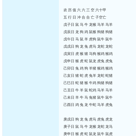
农 历 值 六 六 三 空 六十甲
五 行 日 冲 合 合 亡 子空亡
戊子日 鼠 马 牛 龙猴 马羊 马羊
戊辰日 龙 狗 鸡 鼠猴 狗猪 狗猪
戊午日 马 鼠 羊 虎狗 鼠牛 鼠牛
戊戌日 狗 龙 兔 虎马 龙蛇 龙蛇
戊寅日 虎 猴 猪 马狗 猴鸡 猴鸡
戊申日 猴 虎 蛇 鼠龙 虎兔 虎兔
己卯日 兔 鸡 狗 羊猪 猴鸡 猴鸡
己亥日 猪 蛇 虎 兔羊 龙蛇 蛇猪
己巳日 蛇 猪 猴 牛鸡 狗猪 狗猪
己丑日 牛 羊 鼠 蛇鸡 马羊 马羊
己未日 羊 牛 马 兔猪 鼠牛 鼠牛
己酉日 鸡 兔 龙 牛蛇 马羊 虎兔
庚戌日 狗 龙 兔 虎马 虎兔 虎龙
庚子日 鼠 马 牛 龙猴 龙蛇 龙马
庚申日 猴 虎 蛇 鼠龙 鼠牛 鼠虎