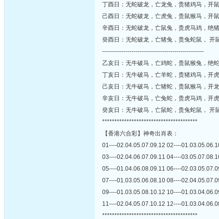
丁酉日：无蛇破龙，亡龙兔，贵猪鸡马，开
己酉日：无蛇破龙，亡虎兔，贵鼠猴马，开
辛酉日：无蛇破龙，亡鼠兔，贵虎马鸡，绝
癸酉日：无蛇破龙，亡猪兔，贵兔蛇鼠， 开
----------------------------------------------------
乙亥日：无牛破马，亡鸡蛇，贵鼠猴兔，绝
丁亥日：无牛破马，亡羊蛇，贵猪鸡马，开
己亥日：无牛破马，亡猪蛇，贵鼠猴马，开
辛亥日：无牛破马，亡兔蛇，贵虎马鸡，开
癸亥日：无牛破马，亡鼠蛇，贵兔蛇鼠， 开
***************************************
【香港六合彩】神奇出肖表：
01----02.04.05.07.09.12 02----01.03.05.06.1
03----02.04.06.07.09.11 04----03.05.07.08.1
05----01.04.06.08.09.11 06----02.03.05.07.0
07----01.03.05.06.08.10 08----02.04.05.07.0
09----01.03.05.08.10.12 10----01.03.04.06.0
11----02.04.05.07.10.12 12----01.03.04.06.0
***************************************