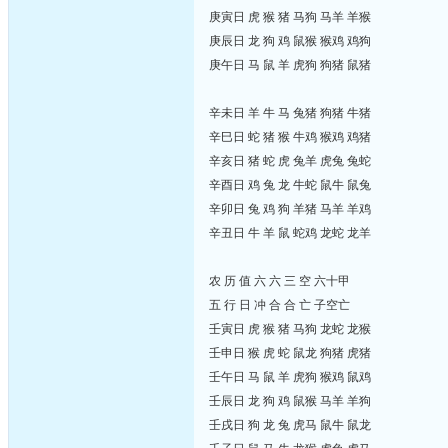
庚寅日 虎 猴 猪 马狗 马羊 羊猴
庚辰日 龙 狗 鸡 鼠猴 猴鸡 鸡狗
庚午日 马 鼠 羊 虎狗 狗猪 鼠猪
辛未日 羊 牛 马 兔猪 狗猪 牛猪
辛巳日 蛇 猪 猴 牛鸡 猴鸡 鸡猪
辛亥日 猪 蛇 虎 兔羊 虎兔 兔蛇
辛酉日 鸡 兔 龙 牛蛇 鼠牛 鼠兔
辛卯日 兔 鸡 狗 羊猪 马羊 羊鸡
辛丑日 牛 羊 鼠 蛇鸡 龙蛇 龙羊
农 历 值 六 六 三 空 六十甲
五 行 日 冲 合 合 亡 子空亡
壬寅日 虎 猴 猪 马狗 龙蛇 龙猴
壬申日 猴 虎 蛇 鼠龙 狗猪 虎猪
壬午日 马 鼠 羊 虎狗 猴鸡 鼠鸡
壬辰日 龙 狗 鸡 鼠猴 马羊 羊狗
壬戌日 狗 龙 兔 虎马 鼠牛 鼠龙