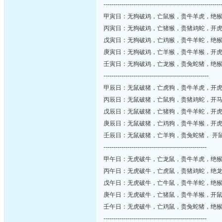
-----------------------------------------------------------
甲寅日：无狗破鸡，亡鼠猴，贵牛羊虎，绝
丙寅日：无狗破鸡，亡猪猴，贵猪鸡蛇，开
戊寅日：无狗破鸡，亡鸡猴，贵牛羊蛇，绝
庚寅日：无狗破鸡，亡羊猴，贵牛羊猴，开
壬寅日：无狗破鸡，亡龙猴，贵兔蛇猪，绝
-----------------------------------------------------
甲辰日：无鼠破猪，亡虎狗，贵牛羊虎，开
丙辰日：无鼠破猪，亡鼠狗，贵猪鸡蛇，开
戊辰日：无鼠破猪，亡猪狗，贵牛羊蛇，开
庚辰日：无鼠破猪，亡鸡狗，贵牛羊猴，开
壬辰日：无鼠破猪，亡羊狗，贵兔蛇猪， 开
----------------------------------------------------
甲午日：无虎破牛，亡龙鼠，贵牛羊虎，绝
丙午日：无虎破牛，亡虎鼠，贵猪鸡蛇，绝
戊午日：无虎破牛，亡牛鼠，贵牛羊蛇，绝
庚午日：无虎破牛，亡猪鼠，贵牛羊猴，开
壬午日：无虎破牛，亡鸡鼠，贵兔蛇猪，绝猴
----------------------------------------------------