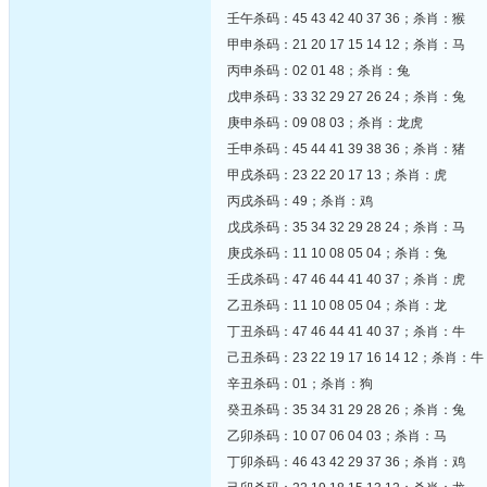
壬午杀码：45 43 42 40 37 36；杀肖：猴
甲申杀码：21 20 17 15 14 12；杀肖：马
丙申杀码：02 01 48；杀肖：兔
戊申杀码：33 32 29 27 26 24；杀肖：兔
庚申杀码：09 08 03；杀肖：龙虎
壬申杀码：45 44 41 39 38 36；杀肖：猪
甲戌杀码：23 22 20 17 13；杀肖：虎
丙戌杀码：49；杀肖：鸡
戊戌杀码：35 34 32 29 28 24；杀肖：马
庚戌杀码：11 10 08 05 04；杀肖：兔
壬戌杀码：47 46 44 41 40 37；杀肖：虎
乙丑杀码：11 10 08 05 04；杀肖：龙
丁丑杀码：47 46 44 41 40 37；杀肖：牛
己丑杀码：23 22 19 17 16 14 12；杀肖：牛
辛丑杀码：01；杀肖：狗
癸丑杀码：35 34 31 29 28 26；杀肖：兔
乙卯杀码：10 07 06 04 03；杀肖：马
丁卯杀码：46 43 42 29 37 36；杀肖：鸡