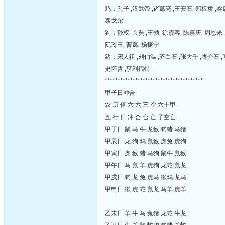
鸡：孔子 ‚汉武帝 ‚诸葛亮 ‚王安石‚ 郑板桥 ‚梁启
泰戈尔
狗：孙权‚ 玄奘 ‚王勃‚ 徐霞客‚ 陈嘉庆‚ 周恩来‚
阮玲玉‚ 曹葛‚ 杨振宁
猪：宋人祖 ‚刘伯温 ‚齐白石 ‚张大千 ‚将介石 ‚闻
史怀哲 ‚亨利福特
***************************************
甲子日冲合
农 历 值 六 六 三 空 六十甲
五 行 日 冲 合 合 亡 子空亡
甲子日 鼠 马 牛 龙猴 狗猪 马猪
甲辰日 龙 狗 鸡 鼠猴 虎兔 虎狗
甲寅日 虎 猴 猪 马狗 鼠牛 鼠猴
甲午日 马 鼠 羊 虎狗 龙蛇 鼠龙
甲戌日 狗 龙 兔 虎马 猴鸡 龙马
甲申日 猴 虎 蛇 鼠龙 马羊 虎羊
乙未日 羊 牛 马 兔猪 龙蛇 牛龙