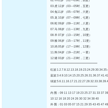
02.牛01岁 （01---03时，四更）
03.虎 12岁（03---05时，五更）
04.兔11岁 （05---07时，六更）
05.龙 10岁（07---09时，七更）
06.蛇 09岁（09---11时，八更）
07.马 08岁（11---13时，九更）
08.羊 07岁（13---15时，10更）
09.猴 06岁（15---17时，11更）
10.鸡 05岁（17---19时，12更）
11.狗 04岁（19---21时，一更）
12.猪 03岁（21---23时，二更）
***************************************
红波:1.2.7.8.12.13.18.19.23.24.29.30.34.35.
蓝波:3.4.9.10.14.15.20.25.26.31.36.37.41.4
绿波:5.6.11.16.17.21.22.27.28.32.33.38.39.
***************************************
内 围：09 11 13 17 19 23 25 27 31 33 37 39
10 12 16 18 20 24 26 30 32 34 38 40
外 围：01 03 05 07 15 21 29 35 43 45 47 4