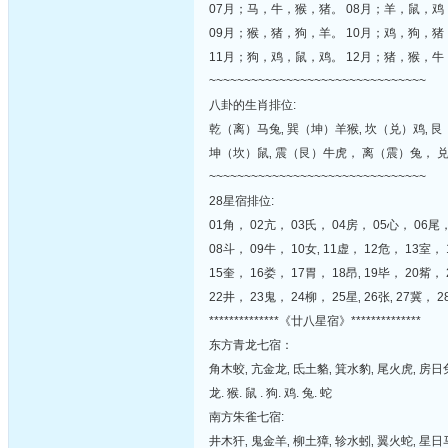
07月；马，牛，猴，猪。 08月；羊，鼠，鸡
09月；猴，猪，狗，羊。 10月；鸡，狗，猪
11月；狗，鸡，鼠，鸡。 12月；猪，猴，牛
~~~~~~~~~~~~~~~~~~~~~~~~~~~~~~~
八卦的生肖排位:
乾（离）马兔‚ 巽（坤）羊猴‚ 坎（兑）鸡‚ 艮
坤（坎）鼠‚ 震（艮）牛虎， 离（震）兔， 
~~~~~~~~~~~~~~~~~~~~~~~~~~~~~~~
28星宿排位:
01角， 02亢， 03氏， 04房， 05心， 06尾
08斗， 09牛， 10女‚ 11虚， 12危， 13室，
15奎， 16娄， 17胃， 18昂‚ 19毕， 20觜，
22井， 23鬼， 24柳， 25星‚ 26张‚ 27
**************《廿八星宿》**************
东方青龙七宿：
角木蛟‚ 亢金龙‚ 氐土貉‚ 箕水豹‚ 尾火虎‚ 房日
龙. 猴. 鼠 . 狗. 鸡. 兔. 蛇
南方朱雀七宿:
井木犴‚ 鬼金羊‚ 柳土獐‚ 轸水蚓‚ 翼火蛇‚ 星日