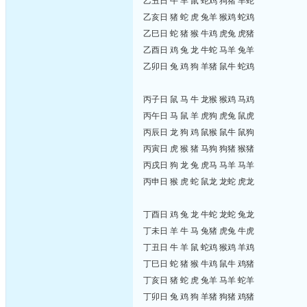
乙丑日 牛 羊 鼠 蛇鸡 狗猪 羊蛇
乙亥日 猪 蛇 虎 兔羊 猴鸡 蛇鸡
乙巳日 蛇 猪 猴 牛鸡 虎兔 虎猪
乙酉日 鸡 兔 龙 牛蛇 马羊 兔羊
乙卯日 兔 鸡 狗 羊猪 鼠牛 蛇鸡
丙子日 鼠 马 牛 龙猴 猴鸡 马鸡
丙午日 马 鼠 羊 虎狗 虎兔 鼠虎
丙辰日 龙 狗 鸡 鼠猴 鼠牛 鼠狗
丙寅日 虎 猴 猪 马狗 狗猪 猴猪
丙戌日 狗 龙 兔 虎马 马羊 马羊
丙申日 猴 虎 蛇 鼠龙 龙蛇 虎龙
丁酉日 鸡 兔 龙 牛蛇 龙蛇 兔龙
丁未日 羊 牛 马 兔猪 虎兔 牛虎
丁丑日 牛 羊 鼠 蛇鸡 猴鸡 羊鸡
丁巳日 蛇 猪 猴 牛鸡 鼠牛 鸡猪
丁亥日 猪 蛇 虎 兔羊 马羊 蛇羊
丁卯日 兔 鸡 狗 羊猪 狗猪 鸡猪