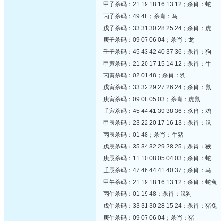
甲子杀码：21 19 18 16 13 12；杀肖：蛇
丙子杀码：49 48；杀肖：马
戊子杀码：33 31 30 28 25 24；杀肖：虎
庚子杀码：09 07 06 04；杀肖：龙
壬子杀码：45 43 42 40 37 36；杀肖：狗
甲寅杀码：21 20 17 15 14 12；杀肖：牛
丙寅杀码：02 01 48；杀肖：狗
戊寅杀码：33 32 29 27 26 24；杀肖：鼠
庚寅杀码：09 08 05 03；杀肖：虎鼠
壬寅杀码：45 44 41 39 38 36；杀肖：鸡
甲辰杀码：23 22 20 17 16 13；杀肖：鼠
丙辰杀码：01 48；杀肖：牛猪
戊辰杀码：35 34 32 29 28 25；杀肖：猴
庚辰杀码：11 10 08 05 04 03；杀肖：蛇
壬辰杀码：47 46 44 41 40 37；杀肖：马
甲午杀码：21 19 18 16 13 12；杀肖：蛇兔
丙午杀码：01 19 48；杀肖：鼠狗
戊午杀码：33 31 30 28 15 24；杀肖：猪兔
庚午杀码：09 07 06 04；杀肖：猪