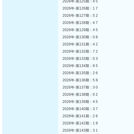
2026年-第125期：4 5
2026年-第126期：1 7
2026年-第127期：5 2
2026年-第128期：4 7
2026年-第129期：4 5
2026年-第130期：0 8
2026年-第131期：4 2
2026年-第132期：7 2
2026年-第133期：0 3
2026年-第134期：8 5
2026年-第135期：2 6
2026年-第136期：5 8
2026年-第137期：3 0
2026年-第138期：0 2
2026年-第139期：4 5
2026年-第140期：3 7
2026年-第141期：2 6
2026年-第142期：1 9
2026年-第143期：3 1