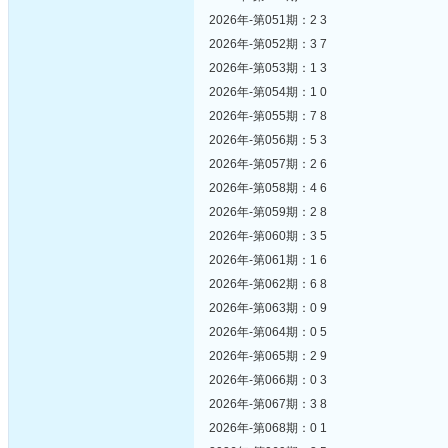
2026年-第051期：2 3
2026年-第052期：3 7
2026年-第053期：1 3
2026年-第054期：1 0
2026年-第055期：7 8
2026年-第056期：5 3
2026年-第057期：2 6
2026年-第058期：4 6
2026年-第059期：2 8
2026年-第060期：3 5
2026年-第061期：1 6
2026年-第062期：6 8
2026年-第063期：0 9
2026年-第064期：0 5
2026年-第065期：2 9
2026年-第066期：0 3
2026年-第067期：3 8
2026年-第068期：0 1