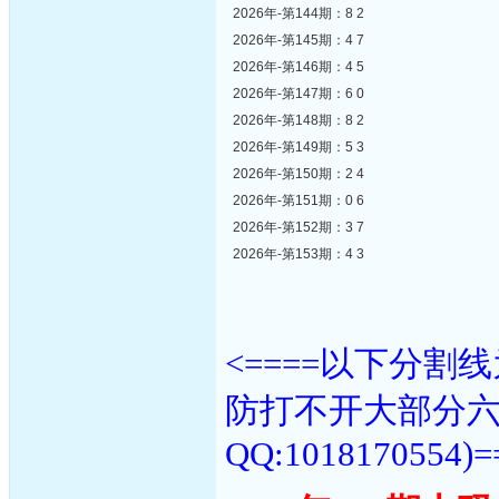
2026年-第144期：8 2
2026年-第145期：4 7
2026年-第146期：4 5
2026年-第147期：6 0
2026年-第148期：8 2
2026年-第149期：5 3
2026年-第150期：2 4
2026年-第151期：0 6
2026年-第152期：3 7
2026年-第153期：4 3
<====以下分
防打不开大部分
QQ:1018170554)=