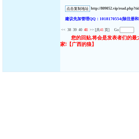
http://809052.vip/read.php
建议先加管理QQ：1018170554(除
<<
38
39
40
41
>>
[共
41
页] Go
您的回贴,将会是发表者们的最
家!
【广西的狼】