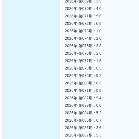
2026年-第069期：3 5
2026年-第070期：4 0
2026年-第071期：5 6
2026年-第072期：6 9
2026年-第073期：1 0
2026年-第074期：2 0
2026年-第075期：3 8
2026年-第076期：2 6
2026年-第077期：1 5
2026年-第078期：6 5
2026年-第079期：9 2
2026年-第080期：8 3
2026年-第081期：0 9
2026年-第082期：9 4
2026年-第083期：6 0
2026年-第084期：5 2
2026年-第085期：6 7
2026年-第086期：3 6
2026年-第087期：5 3