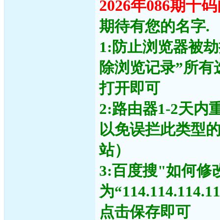
2026年086期
期待有您的名字.
1:防止浏览器被
除浏览记录”所有
打开即可
2:路由器1-2天
以免误拦此类型
站）
3:百度搜"如何修
为“114.114.11
点击保存即可