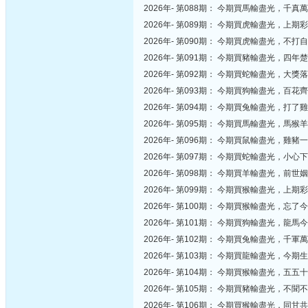
2026年- 第088期： 今期買馬輸盡光，
2026年- 第089期： 今期買虎輸盡光，
2026年- 第090期： 今期買虎輸盡光，
2026年- 第091期： 今期買豬輸盡光，
2026年- 第092期： 今期買蛇輸盡光，
2026年- 第093期： 今期買狗輸盡光，
2026年- 第094期： 今期買兔輸盡光，
2026年- 第095期： 今期買馬輸盡光，
2026年- 第096期： 今期買鼠輸盡光，
2026年- 第097期： 今期買蛇輸盡光，
2026年- 第098期： 今期買羊輸盡光，
2026年- 第099期： 今期買猴輸盡光，
2026年- 第100期： 今期買猴輸盡光，
2026年- 第101期： 今期買狗輸盡光，
2026年- 第102期： 今期買兔輸盡光，
2026年- 第103期： 今期買龍輸盡光，
2026年- 第104期： 今期買猴輸盡光，
2026年- 第105期： 今期買豬輸盡光，
2026年- 第106期： 今期買猴輸盡光，