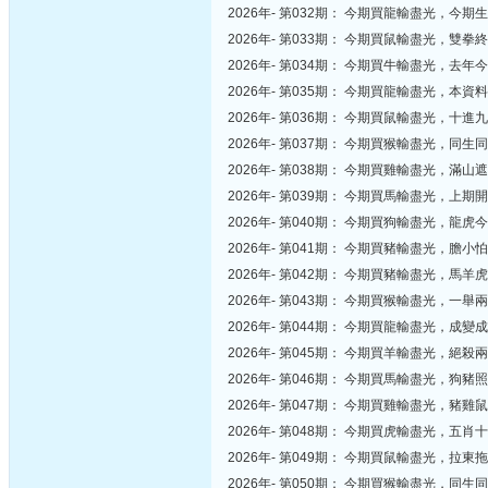
2026年- 第032期： 今期買龍輸盡光，
2026年- 第033期： 今期買鼠輸盡光，
2026年- 第034期： 今期買牛輸盡光，
2026年- 第035期： 今期買龍輸盡光，
2026年- 第036期： 今期買鼠輸盡光，
2026年- 第037期： 今期買猴輸盡光，
2026年- 第038期： 今期買雞輸盡光，
2026年- 第039期： 今期買馬輸盡光，
2026年- 第040期： 今期買狗輸盡光，
2026年- 第041期： 今期買豬輸盡光，
2026年- 第042期： 今期買豬輸盡光，
2026年- 第043期： 今期買猴輸盡光，
2026年- 第044期： 今期買龍輸盡光，
2026年- 第045期： 今期買羊輸盡光，
2026年- 第046期： 今期買馬輸盡光，
2026年- 第047期： 今期買雞輸盡光，
2026年- 第048期： 今期買虎輸盡光，
2026年- 第049期： 今期買鼠輸盡光，
2026年- 第050期： 今期買猴輸盡光，