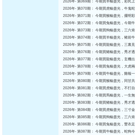
2026年- 第069期： 今期買羊輸盡光，
2026年- 第070期： 今期買虎輸盡光，
2026年- 第071期： 今期買猴輸盡光，
2026年- 第072期： 今期買兔輸盡光，
2026年- 第073期： 今期買狗輸盡光，
2026年- 第074期： 今期買羊輸盡光，
2026年- 第075期： 今期買龍輸盡光，
2026年- 第076期： 今期買豬輸盡光，
2026年- 第077期： 今期買龍輸盡光，
2026年- 第078期： 今期買兔輸盡光，
2026年- 第079期： 今期買牛輸盡光，
2026年- 第080期： 今期買猴輸盡光，
2026年- 第081期： 今期買虎輸盡光，
2026年- 第082期： 今期買馬輸盡光，
2026年- 第083期： 今期買豬輸盡光，
2026年- 第084期： 今期買虎輸盡光，
2026年- 第085期： 今期買狗輸盡光，
2026年- 第086期： 今期買兔輸盡光，
2026年- 第087期： 今期買牛輸盡光，