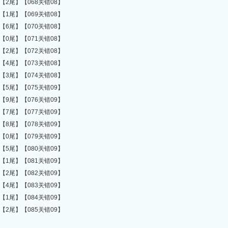
2尾】【068关错08】
1尾】【069关错08】
6尾】【070关错08】
0尾】【071关错08】
2尾】【072关错08】
4尾】【073关错08】
3尾】【074关错08】
5尾】【075关错09】
9尾】【076关错09】
7尾】【077关错09】
8尾】【078关错09】
0尾】【079关错09】
5尾】【080关错09】
1尾】【081关错09】
2尾】【082关错09】
4尾】【083关错09】
1尾】【084关错09】
2尾】【085关错09】