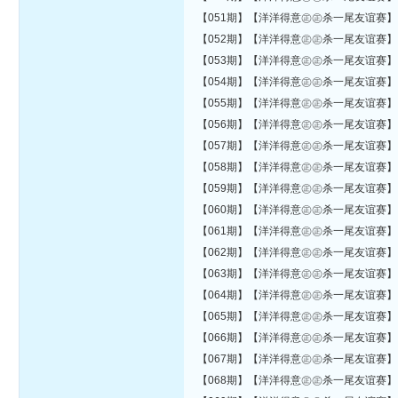
【051期】【洋洋得意㊣㊣杀一尾友谊赛】【
【052期】【洋洋得意㊣㊣杀一尾友谊赛】【
【053期】【洋洋得意㊣㊣杀一尾友谊赛】【
【054期】【洋洋得意㊣㊣杀一尾友谊赛】【
【055期】【洋洋得意㊣㊣杀一尾友谊赛】【
【056期】【洋洋得意㊣㊣杀一尾友谊赛】【
【057期】【洋洋得意㊣㊣杀一尾友谊赛】【
【058期】【洋洋得意㊣㊣杀一尾友谊赛】【
【059期】【洋洋得意㊣㊣杀一尾友谊赛】【
【060期】【洋洋得意㊣㊣杀一尾友谊赛】【
【061期】【洋洋得意㊣㊣杀一尾友谊赛】【
【062期】【洋洋得意㊣㊣杀一尾友谊赛】【
【063期】【洋洋得意㊣㊣杀一尾友谊赛】【
【064期】【洋洋得意㊣㊣杀一尾友谊赛】【
【065期】【洋洋得意㊣㊣杀一尾友谊赛】【
【066期】【洋洋得意㊣㊣杀一尾友谊赛】【
【067期】【洋洋得意㊣㊣杀一尾友谊赛】【
【068期】【洋洋得意㊣㊣杀一尾友谊赛】【