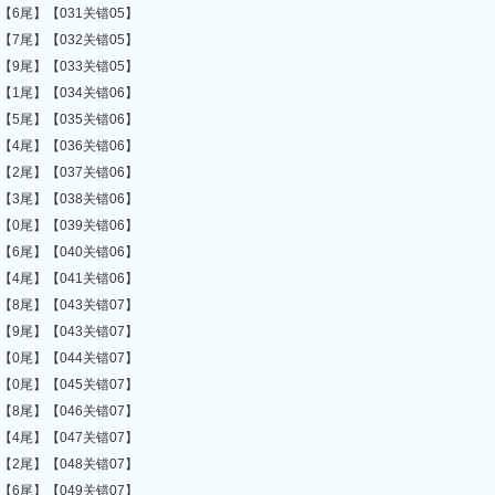
6尾】【031关错05】
7尾】【032关错05】
9尾】【033关错05】
1尾】【034关错06】
5尾】【035关错06】
4尾】【036关错06】
2尾】【037关错06】
3尾】【038关错06】
0尾】【039关错06】
6尾】【040关错06】
4尾】【041关错06】
8尾】【043关错07】
9尾】【043关错07】
0尾】【044关错07】
0尾】【045关错07】
8尾】【046关错07】
4尾】【047关错07】
2尾】【048关错07】
6尾】【049关错07】