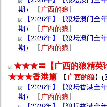
期）
【
广西的狼
】
【2026年】【狼坛澳门全
期）
【
广西的狼
】
【2026年】【狼坛澳门全
期）
【
广西的狼
】
★★★〓【广西的狼精英论
★★★香港篇
【
广西的狼
】
(
【2026年】【狼坛香港全
期）
【
广西的狼
】
【2026年】【狼坛香港全