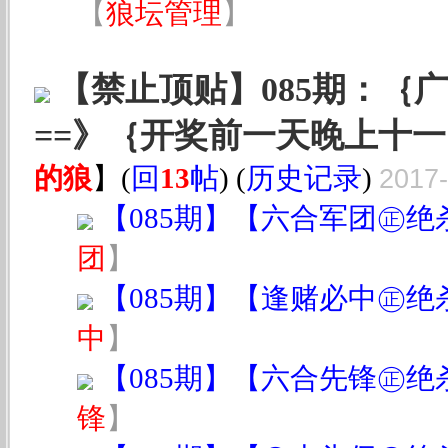
【
狼坛管理
】
【禁止顶贴】085期：｛
==》｛开奖前一天晚上十
的狼
】
(
回
13
帖
) (
历史记录
)
2017-
【085期】【六合军团㊣绝杀五码】
团
】
【085期】【逢赌必中㊣绝杀五码】
中
】
【085期】【六合先锋㊣绝杀五码】
锋
】