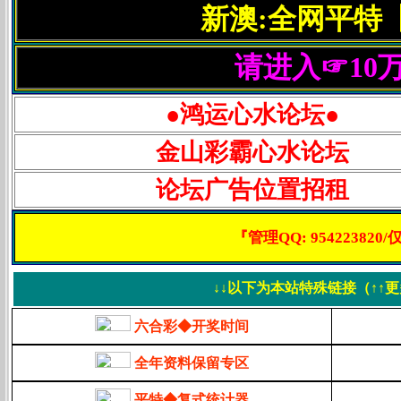
新澳:全网平特
请进入☞10
●鸿运心水论坛●
金山彩霸心水论坛
论坛广告位置招租
『管理QQ: 954223
↓↓以下为本站特殊链接（↑↑
六合彩◆开奖时间
全年资料保留专区
平特◆复式统计器