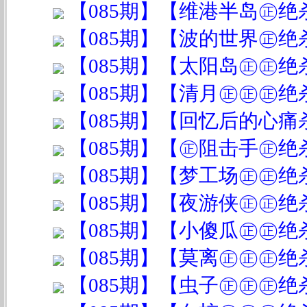
【085期】【维港半岛㊣绝
【085期】【波的世界㊣绝
【085期】【太阳岛㊣㊣绝
【085期】【清月㊣㊣㊣绝
【085期】【回忆后的心痛
【085期】【㊣阻击手㊣绝
【085期】【梦工场㊣㊣绝
【085期】【夜游侠㊣㊣绝
【085期】【小傻瓜㊣㊣绝
【085期】【莫离㊣㊣㊣绝
【085期】【虫子㊣㊣㊣绝