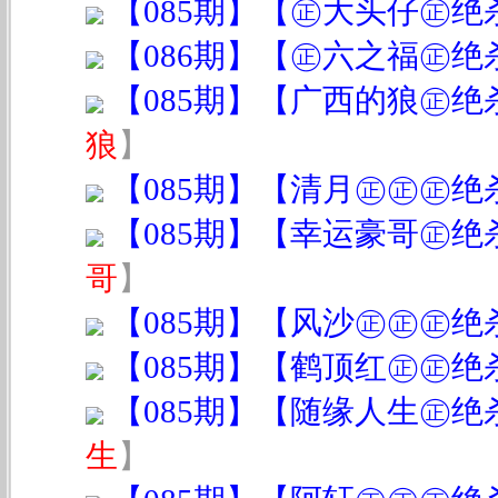
【085期】【㊣大头仔㊣绝杀五码】
【086期】【㊣六之福㊣绝杀五码】
【085期】【广西的狼㊣绝杀五码】
狼
】
【085期】【清月㊣㊣㊣绝杀五码】
【085期】【幸运豪哥㊣绝杀五码】
哥
】
【085期】【风沙㊣㊣㊣绝杀五码】
【085期】【鹤顶红㊣㊣绝杀五码】
【085期】【随缘人生㊣绝杀五码】
生
】