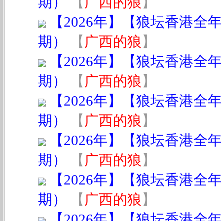
期）
【
广西的狼
】
【2026年】【狼坛香港全
期）
【
广西的狼
】
【2026年】【狼坛香港全
期）
【
广西的狼
】
【2026年】【狼坛香港全
期）
【
广西的狼
】
【2026年】【狼坛香港全
期）
【
广西的狼
】
【2026年】【狼坛香港全
期）
【
广西的狼
】
【2026年】【狼坛香港全