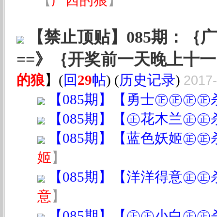
【
广西的狼
】
【禁止顶贴】085期：｛
==》｛开奖前一天晚上十
的狼
】
(
回
29
帖
) (
历史记录
)
2017-
【085期】【勇士㊣㊣㊣㊣
【085期】【㊣花木兰㊣㊣
【085期】【蓝色妖姬㊣㊣
姬
】
【085期】【洋洋得意㊣㊣
意
】
【085期】【㊣㊣小白㊣㊣