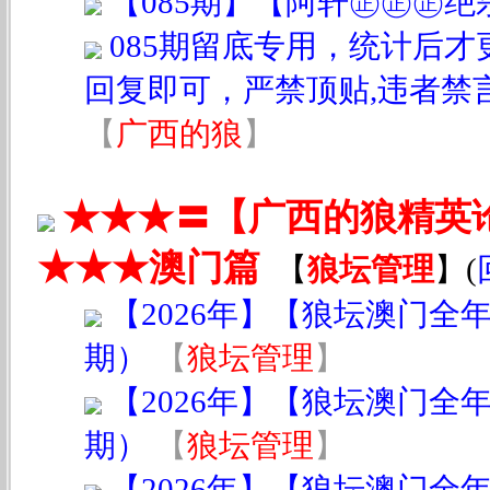
【085期】【阿轩㊣㊣㊣绝杀五码
085期留底专用，统计后
回复即可，严禁顶贴,违者禁
【
广西的狼
】
★★★〓【广西的狼精英论
★★★澳门篇
【
狼坛管理
】
(
【2026年】【狼坛澳门全
期）
【
狼坛管理
】
【2026年】【狼坛澳门全
期）
【
狼坛管理
】
【2026年】【狼坛澳门全