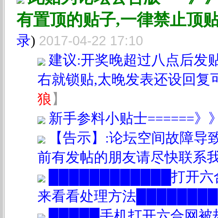
有置顶的贴子,一律禁止顶贴
录
)
2017-04-22 17:10
建议:开奖晚超过八点后发
右就锁贴,太晚发表还设回复
狼
】
新手参料小贴士======
【告示】:论坛空间故障导
前有发帖的朋友请尽快联系我注册(
████████████打
来看看处理方法████████
█████手机打开六合网