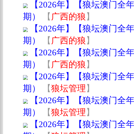
【2026年】【狼坛澳门全
期）
【
广西的狼
】
【2026年】【狼坛澳门全
期）
【
广西的狼
】
【2026年】【狼坛澳门全
期）
【
广西的狼
】
【2026年】【狼坛澳门全
期）
【
狼坛管理
】
【2026年】【狼坛澳门全
期）
【
狼坛管理
】
【2026年】【狼坛澳门全