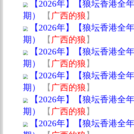
【2026年】【狼坛香港全
期）
【
广西的狼
】
【2026年】【狼坛香港全
期）
【
广西的狼
】
【2026年】【狼坛香港全
期）
【
广西的狼
】
【2026年】【狼坛香港全
期）
【
广西的狼
】
【2026年】【狼坛香港全
期）
【
广西的狼
】
【2026年】【狼坛香港全