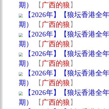
期）
【
广西的狼
】
【2026年】【狼坛香港全
期）
【
广西的狼
】
【2026年】【狼坛香港全
期）
【
广西的狼
】
【2026年】【狼坛香港全
期）
【
广西的狼
】
【2026年】【狼坛香港全
期）
【
广西的狼
】
【2026年】【狼坛香港全
期）
【
广西的狼
】