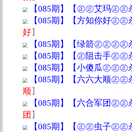
【085期】【㊣㊣艾玛㊣㊣
【085期】【方知你好㊣㊣
好
】
【085期】【绿箭㊣㊣㊣㊣
【085期】【㊣阻击手㊣㊣
【085期】【小傻瓜㊣㊣㊣
【085期】【六六大顺㊣㊣
顺
】
【085期】【六合军团㊣㊣
团
】
【085期】【㊣㊣虫子㊣㊣